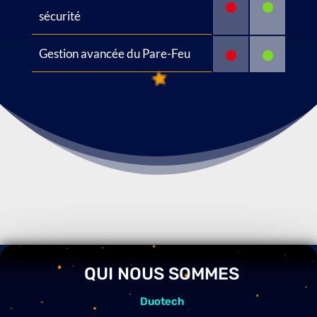
•
•
sécurité
•
•
Gestion avancée du Pare-Feu
QUI NOUS SOMMES
Duotech