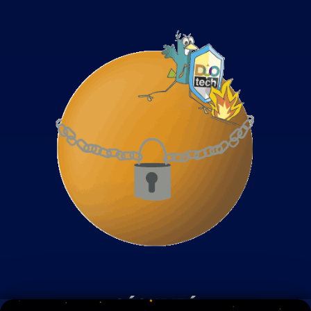
SÉCURITÉ