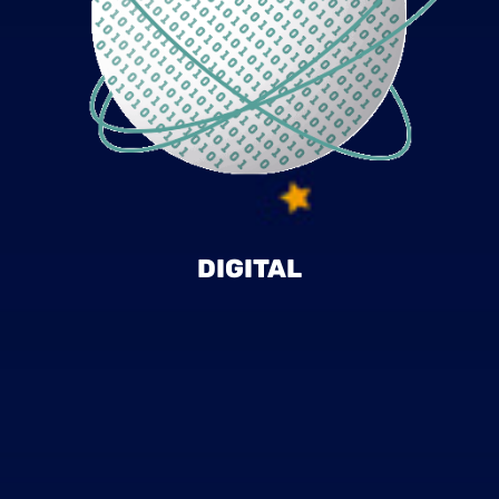
DIGITAL