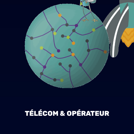
TÉLÉCOM & OPÉRATEUR