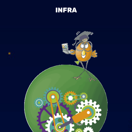
INFRA