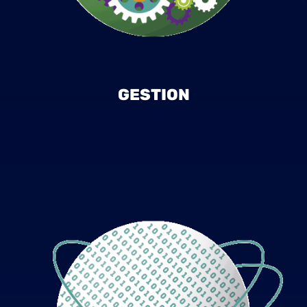
GESTION