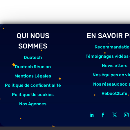
QUI NOUS
EN SAVOIR 
SOMMES
Recommandatio
Témoignages vidéos 
Duotech
Newsletters
Duotech Réunion
Nos équipes en vi
Mentions Légales
Nos réseaux soci
Politique de confidentialité
Reboot2Life
Politique de cookies
Nos Agences