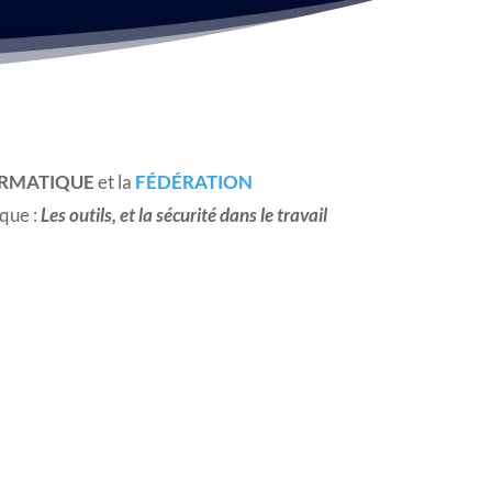
ORMATIQUE
et la
FÉDÉRATION
ique :
Les outils, et la sécurité dans le travail