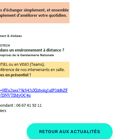
RETOUR AUX ACTUALITÉS