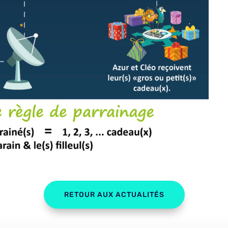
RETOUR AUX ACTUALITÉS