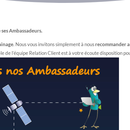
ses Ambassadeurs.
ainage
. Nous vous invitons simplement à nous
recommander aup
le de l’équipe Relation Client est à votre écoute disposition pou