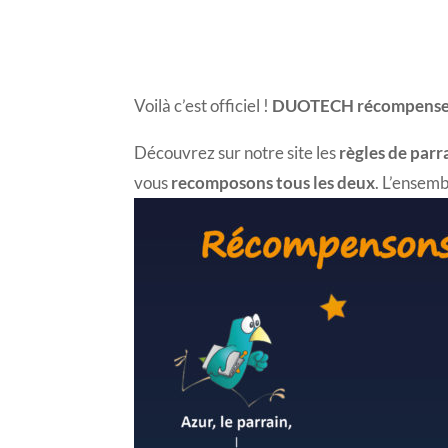
Voilà c’est officiel !
DUOTECH récompense 
Découvrez sur notre site les
règles de parr
vous
recomposons tous les deux
. L’ensemb