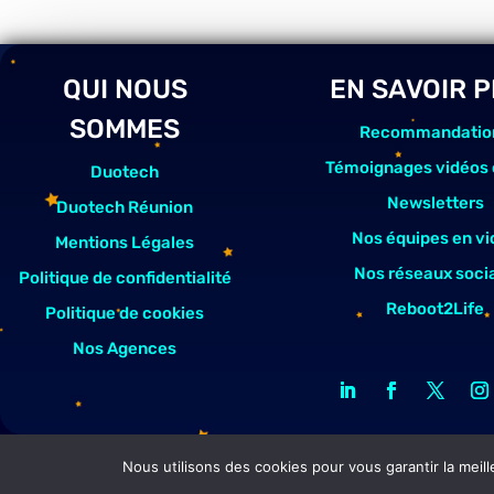
QUI NOUS
EN SAVOIR 
SOMMES
Recommandatio
Témoignages vidéos 
Duotech
Newsletters
Duotech Réunion
Nos équipes en vi
Mentions Légales
Nos réseaux soci
Politique de confidentialité
Reboot2Life
Politique de cookies
Nos Agences
Nous utilisons des cookies pour vous garantir la meill
Création 