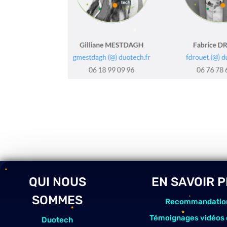
QUI NOUS
EN SAVOIR 
SOMMES
Recommandatio
Témoignages vidéos 
Duotech