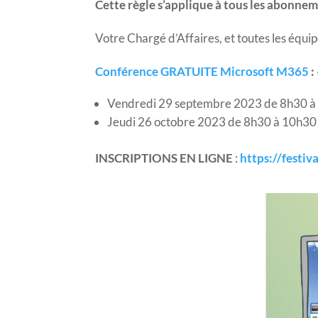
Cette règle s’applique à tous les abonne
Votre Chargé d’Affaires, et toutes les équ
Conférence GRATUITE Microsoft M365
:
Vendredi 29 septembre 2023 de 8h30 à
Jeudi 26 octobre 2023 de 8h30 à 10h30
INSCRIPTIONS EN LIGNE
:
https://festi