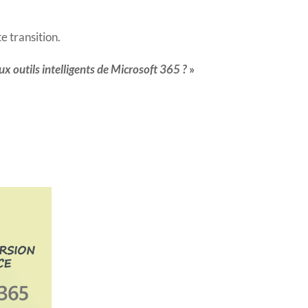
 transition.
x outils intelligents de Microsoft 365 ?
»