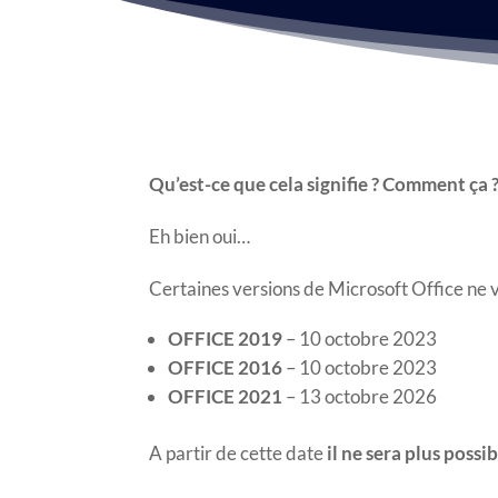
Qu’est-ce que cela signifie ? Comment ça
Eh bien oui…
Certaines versions de Microsoft Office ne 
OFFICE 2019
– 10 octobre 2023
OFFICE 2016
– 10 octobre 2023
OFFICE 2021
– 13 octobre 2026
A partir de cette date
il ne sera plus poss