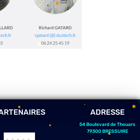
ARTENAIRES
ADRESSE
54 Boulevard de Thouars
79300 BRESSUIRE