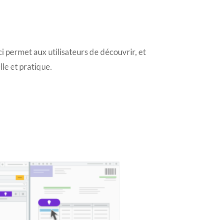
ci permet aux utilisateurs de découvrir, et
le et pratique.