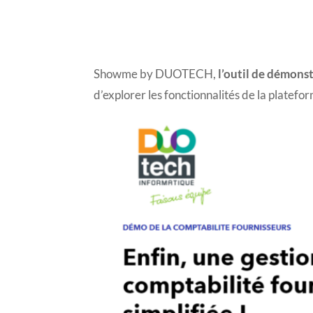
Showme by DUOTECH,
l’outil de démonst
d’explorer les fonctionnalités de la platef