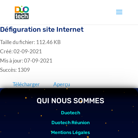
Défiguration site Internet
Taille du fichier: 112.46 KB
Créé: 02-09-2021
Mis à jour: 07-09-2021
Succès: 1309
Télécharger
Aperçu
QUI NOUS SOMMES
Duotech
Duotech Réunion
Mentions Légales