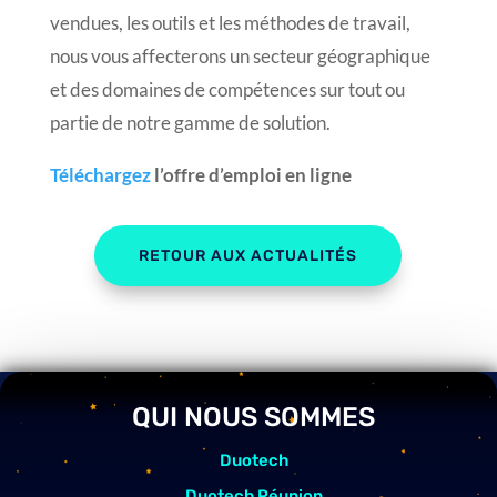
vendues, les outils et les méthodes de travail,
nous vous affecterons un secteur géographique
et des domaines de compétences sur tout ou
partie de notre gamme de solution.
Téléchargez
l’offre d’emploi en ligne
RETOUR AUX ACTUALITÉS
QUI NOUS SOMMES
Duotech
Duotech Réunion