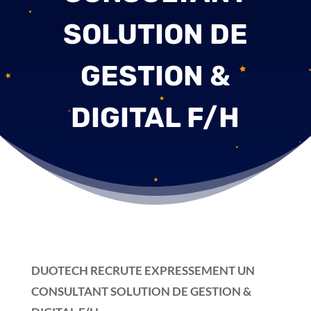
SOLUTION DE
GESTION &
DIGITAL F/H
DUOTECH RECRUTE EXPRESSEMENT
UN
CONSULTANT SOLUTION DE GESTION &