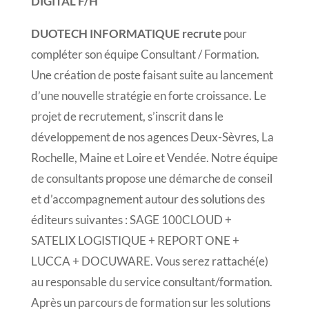
DIGITAL F/H
DUOTECH INFORMATIQUE recrute
pour
compléter son équipe Consultant / Formation.
Une création de poste faisant suite au lancement
d’une nouvelle stratégie en forte croissance. Le
projet de recrutement, s’inscrit dans le
développement de nos agences Deux-Sèvres, La
Rochelle, Maine et Loire et Vendée. Notre équipe
de consultants propose une démarche de conseil
et d’accompagnement autour des solutions des
éditeurs suivantes : SAGE 100CLOUD +
SATELIX LOGISTIQUE + REPORT ONE +
LUCCA + DOCUWARE. Vous serez rattaché(e)
au responsable du service consultant/formation.
Après un parcours de formation sur les solutions