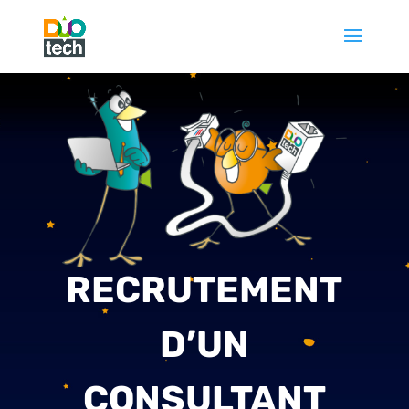
RECRUTEMENT
D’UN
CONSULTANT