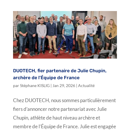
DUOTECH, fier partenaire de Julie Chupin,
archère de l’Équipe de France
par
Stéphane KISLIG
|
Jan 29, 2026
|
Actualité
Chez DUOTECH, nous sommes particulièrement
fiers d’annoncer notre partenariat avec Julie
Chupin, athlète de haut niveau archère et
membre de l’Équipe de France. Julie est engagée