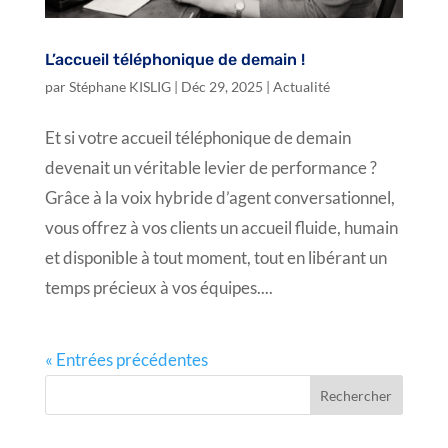
L’accueil téléphonique de demain !
par
Stéphane KISLIG
|
Déc 29, 2025
|
Actualité
Et si votre accueil téléphonique de demain
devenait un véritable levier de performance ?
Grâce à la voix hybride d’agent conversationnel,
vous offrez à vos clients un accueil fluide, humain
et disponible à tout moment, tout en libérant un
temps précieux à vos équipes....
« Entrées précédentes