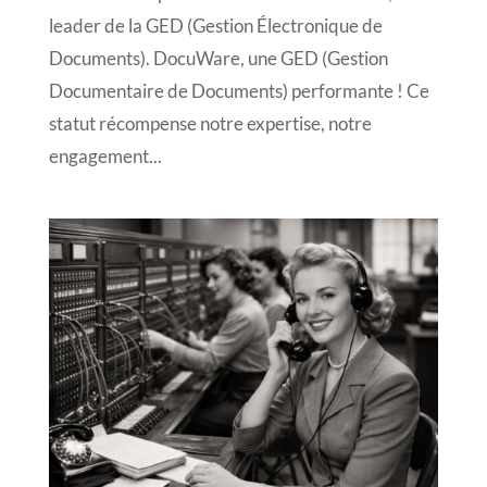
leader de la GED (Gestion Électronique de
Documents). DocuWare, une GED (Gestion
Documentaire de Documents) performante ! Ce
statut récompense notre expertise, notre
engagement...