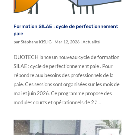
Formation SILAE : cycle de perfectionnement
paie
par
Stéphane KISLIG
|
Mar 12, 2026
|
Actualité
DUOTECH lance un nouveau cycle de formation
SILAE : cycle de perfectionnement paie . Pour
répondre aux besoins des professionnels de la
paie. Ces sessions sont organisées sur les mois de
mai et juin 2026. Ce programme propose des
modules courts et opérationnels de 2 à...