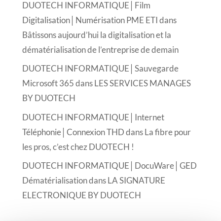
DUOTECH INFORMATIQUE│Film
Digitalisation│Numérisation PME ETI
dans
Bâtissons aujourd’hui la digitalisation et la
dématérialisation de l’entreprise de demain
DUOTECH INFORMATIQUE│Sauvegarde
Microsoft 365
dans
LES SERVICES MANAGES
BY DUOTECH
DUOTECH INFORMATIQUE│Internet
Téléphonie│Connexion THD
dans
La fibre pour
les pros, c’est chez DUOTECH !
DUOTECH INFORMATIQUE│DocuWare│GED
Dématérialisation
dans
LA SIGNATURE
ELECTRONIQUE BY DUOTECH