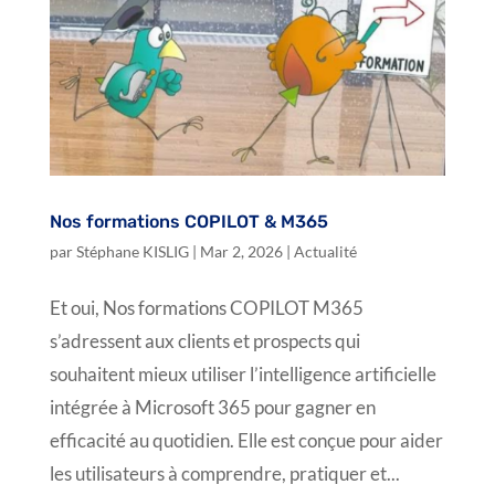
Nos formations COPILOT & M365
par
Stéphane KISLIG
|
Mar 2, 2026
|
Actualité
Et oui, Nos formations COPILOT M365
s’adressent aux clients et prospects qui
souhaitent mieux utiliser l’intelligence artificielle
intégrée à Microsoft 365 pour gagner en
efficacité au quotidien. Elle est conçue pour aider
les utilisateurs à comprendre, pratiquer et...