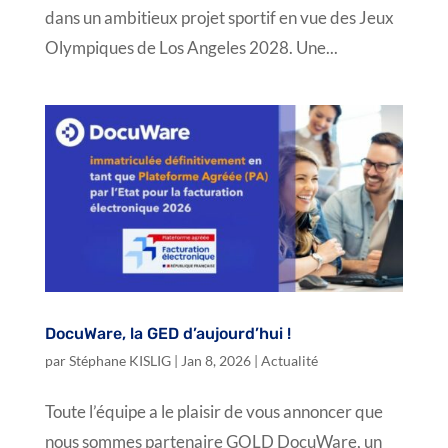
dans un ambitieux projet sportif en vue des Jeux
Olympiques de Los Angeles 2028. Une...
DocuWare, la GED d’aujourd’hui !
par
Stéphane KISLIG
|
Jan 8, 2026
|
Actualité
Toute l’équipe a le plaisir de vous annoncer que
nous sommes partenaire GOLD DocuWare, un