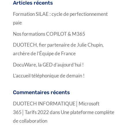
Articles récents
Formation SILAE : cycle de perfectionnement
paie
Nos formations COPILOT & M365
DUOTECH, fier partenaire de Julie Chupin,
archère de l’Équipe de France
DocuWare, la GED d’aujourd’hui !
L’accueil téléphonique de demain !
Commentaires récents
DUOTECH INFORMATIQUE│Microsoft
365│Tarifs 2022
dans
Une plateforme complète
de collaboration